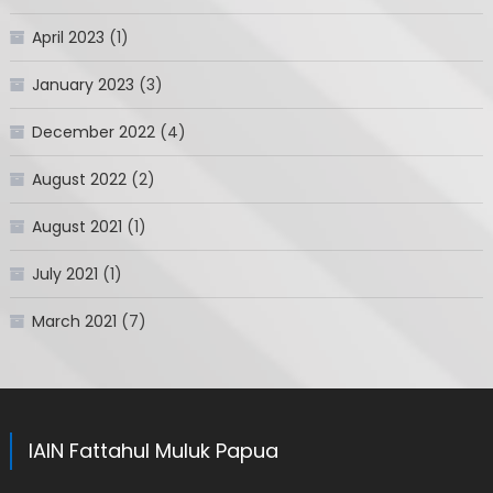
April 2023
(1)
January 2023
(3)
December 2022
(4)
August 2022
(2)
August 2021
(1)
July 2021
(1)
March 2021
(7)
IAIN Fattahul Muluk Papua