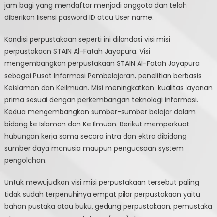
jam bagi yang mendaftar menjadi anggota dan telah
diberikan lisensi pasword ID atau User name.
Kondisi perpustakaan seperti ini dilandasi visi misi
perpustakaan STAIN Al-Fatah Jayapura. Visi
mengembangkan perpustakaan STAIN Al-Fatah Jayapura
sebagai Pusat Informasi Pembelajaran, penelitian berbasis
Keislaman dan Keilmuan. Misi meningkatkan kualitas layanan
prima sesuai dengan perkembangan teknologi informasi.
Kedua mengembangkan sumber-sumber belajar dalam
bidang ke Islaman dan Ke Ilmuan. Berikut memperkuat
hubungan kerja sama secara intra dan ektra dibidang
sumber daya manusia maupun penguasaan system
pengolahan.
Untuk mewujudkan visi misi perpustakaan tersebut paling
tidak sudah terpenuhinya empat pilar perpustakaan yaitu
bahan pustaka atau buku, gedung perpustakaan, pemustaka