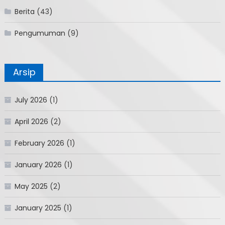
Berita
(43)
Pengumuman
(9)
Arsip
July 2026
(1)
April 2026
(2)
February 2026
(1)
January 2026
(1)
May 2025
(2)
January 2025
(1)