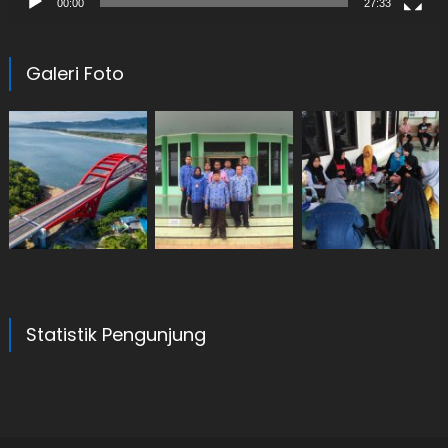
00:00
27:33
Galeri Foto
Statistik Pengunjung