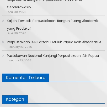
Cenderawasih
April 30, 2026
Kajian Tematik Perpustakaan: Bangun Ruang Akademik
yang Produktif
April 30, 2026
Perpustakaan IAIN Fattahul Muluk Papua Raih Akreditasi A
February 23, 2026
Pustakawan Nasional Kunjungi Perpustakaan IAIN Papua
January 23, 2026
Komentar Terbaru
Kategori