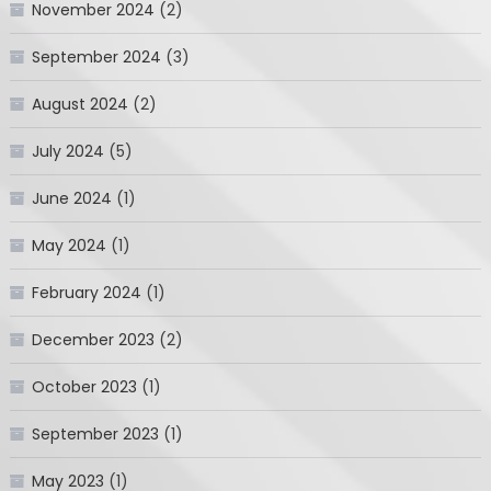
November 2024
(2)
September 2024
(3)
August 2024
(2)
July 2024
(5)
June 2024
(1)
May 2024
(1)
February 2024
(1)
December 2023
(2)
October 2023
(1)
September 2023
(1)
May 2023
(1)