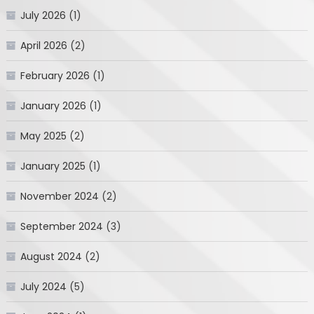
July 2026
(1)
April 2026
(2)
February 2026
(1)
January 2026
(1)
May 2025
(2)
January 2025
(1)
November 2024
(2)
September 2024
(3)
August 2024
(2)
July 2024
(5)