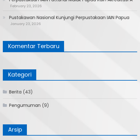
February 23, 2026
Pustakawan Nasional Kunjungi Perpustakaan IAIN Papua
January 23, 2026
Komentar Terbaru
Kategori
Berita
(43)
Pengumuman
(9)
Arsip