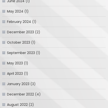
June 2024
(1)
May 2024
(1)
February 2024
(1)
December 2023
(2)
October 2023
(1)
September 2023
(1)
May 2023
(1)
April 2023
(1)
January 2023
(3)
December 2022
(4)
August 2022
(2)