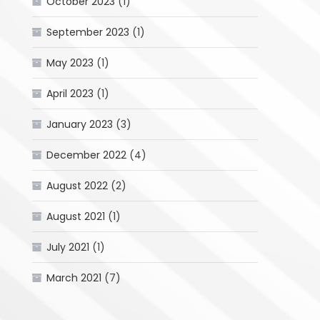
October 2023
(1)
September 2023
(1)
May 2023
(1)
April 2023
(1)
January 2023
(3)
December 2022
(4)
August 2022
(2)
August 2021
(1)
July 2021
(1)
March 2021
(7)