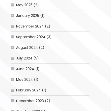
May 2025
(2)
January 2025
(1)
November 2024
(2)
September 2024
(3)
August 2024
(2)
July 2024
(5)
June 2024
(1)
May 2024
(1)
February 2024
(1)
December 2023
(2)