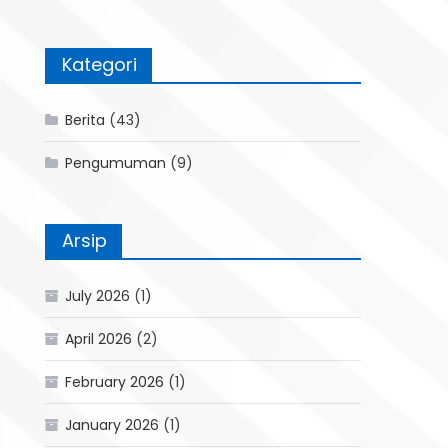
Kategori
Berita
(43)
Pengumuman
(9)
Arsip
July 2026
(1)
April 2026
(2)
February 2026
(1)
January 2026
(1)