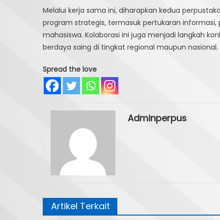
Melalui kerja sama ini, diharapkan kedua perpu
program strategis, termasuk pertukaran informasi, 
mahasiswa. Kolaborasi ini juga menjadi langkah ko
berdaya saing di tingkat regional maupun nasional.
Spread the love
Adminperpus
Artikel Terkait