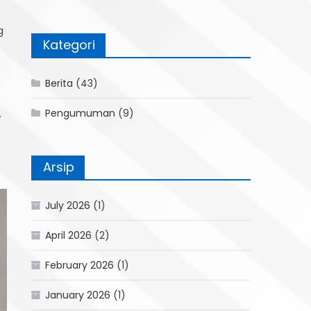
g
Kategori
Berita
(43)
Pengumuman
(9)
.
Arsip
July 2026
(1)
April 2026
(2)
February 2026
(1)
January 2026
(1)