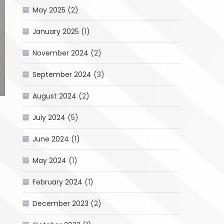
May 2025
(2)
January 2025
(1)
November 2024
(2)
September 2024
(3)
August 2024
(2)
July 2024
(5)
June 2024
(1)
May 2024
(1)
February 2024
(1)
December 2023
(2)