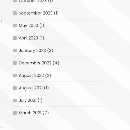
October 2023
(1)
September 2023
(1)
n
May 2023
(1)
April 2023
(1)
January 2023
(3)
December 2022
(4)
August 2022
(2)
August 2021
(1)
July 2021
(1)
March 2021
(7)