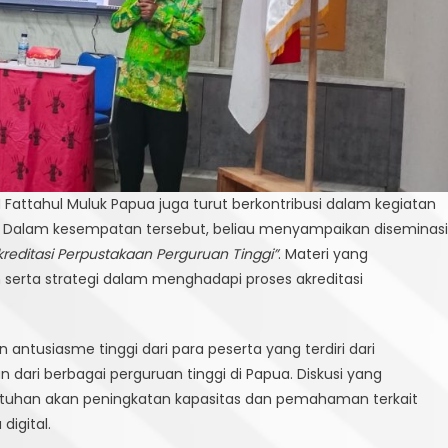
 Fattahul Muluk Papua juga turut berkontribusi dalam kegiatan
a. Dalam kesempatan tersebut, beliau menyampaikan diseminasi
kreditasi Perpustakaan Perguruan Tinggi”
. Materi yang
 serta strategi dalam menghadapi proses akreditasi
ntusiasme tinggi dari para peserta yang terdiri dari
dari berbagai perguruan tinggi di Papua. Diskusi yang
butuhan akan peningkatan kapasitas dan pemahaman terkait
digital.