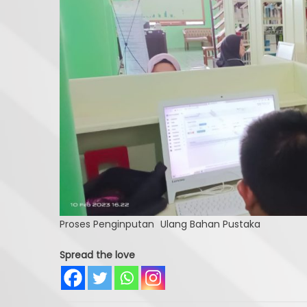
Proses Penginputan
Ulang Bahan Pustaka
Spread the love