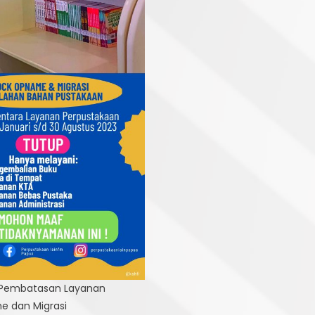
embatasan Layanan
 dan Migrasi