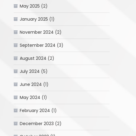
May 2025
(2)
January 2025
(1)
November 2024
(2)
September 2024
(3)
August 2024
(2)
July 2024
(5)
June 2024
(1)
May 2024
(1)
February 2024
(1)
December 2023
(2)