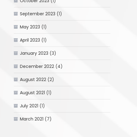
October 2023
(1)
September 2023
(1)
May 2023
(1)
April 2023
(1)
January 2023
(3)
December 2022
(4)
August 2022
(2)
August 2021
(1)
July 2021
(1)
March 2021
(7)