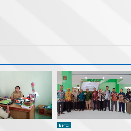
Berita