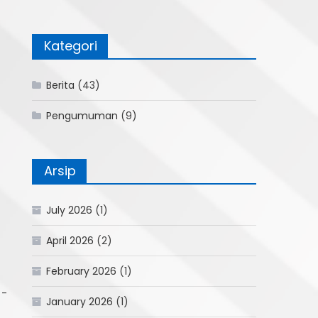
Kategori
Berita
(43)
Pengumuman
(9)
Arsip
July 2026
(1)
April 2026
(2)
February 2026
(1)
 -
January 2026
(1)