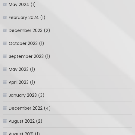
May 2024
(1)
February 2024
(1)
December 2023
(2)
October 2023
(1)
September 2023
(1)
May 2023
(1)
April 2023
(1)
January 2023
(3)
December 2022
(4)
August 2022
(2)
August 2021
(1)