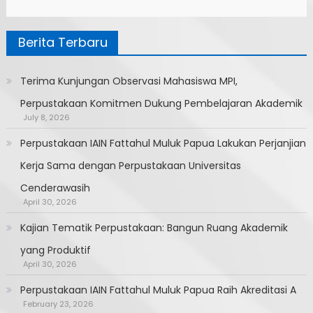
Berita Terbaru
Terima Kunjungan Observasi Mahasiswa MPI,
Perpustakaan Komitmen Dukung Pembelajaran Akademik
July 8, 2026
Perpustakaan IAIN Fattahul Muluk Papua Lakukan Perjanjian
Kerja Sama dengan Perpustakaan Universitas
Cenderawasih
April 30, 2026
Kajian Tematik Perpustakaan: Bangun Ruang Akademik
yang Produktif
April 30, 2026
Perpustakaan IAIN Fattahul Muluk Papua Raih Akreditasi A
February 23, 2026