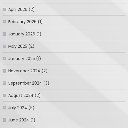
April 2026
(2)
February 2026
(1)
January 2026
(1)
May 2025
(2)
January 2025
(1)
November 2024
(2)
September 2024
(3)
August 2024
(2)
July 2024
(5)
June 2024
(1)