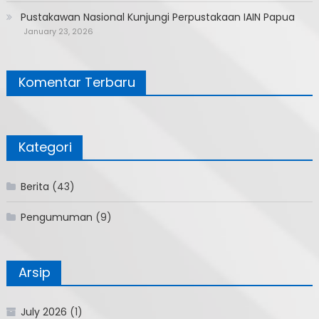
Pustakawan Nasional Kunjungi Perpustakaan IAIN Papua
January 23, 2026
Komentar Terbaru
Kategori
Berita
(43)
Pengumuman
(9)
Arsip
July 2026
(1)