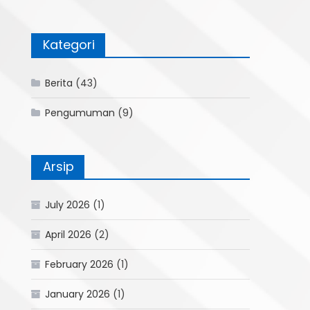
Kategori
Berita
(43)
Pengumuman
(9)
Arsip
July 2026
(1)
April 2026
(2)
February 2026
(1)
January 2026
(1)