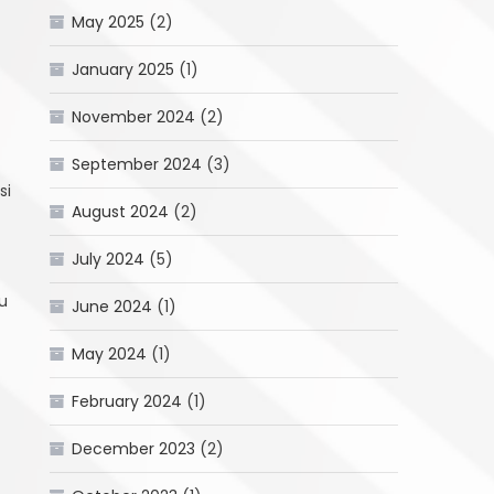
May 2025
(2)
January 2025
(1)
November 2024
(2)
September 2024
(3)
si
August 2024
(2)
July 2024
(5)
u
June 2024
(1)
May 2024
(1)
February 2024
(1)
December 2023
(2)