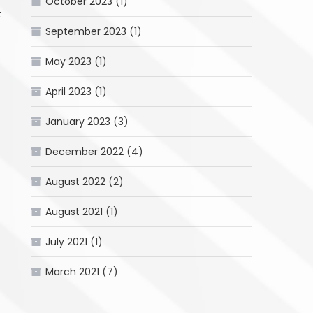
October 2023
(1)
t
September 2023
(1)
May 2023
(1)
April 2023
(1)
January 2023
(3)
December 2022
(4)
August 2022
(2)
August 2021
(1)
July 2021
(1)
March 2021
(7)